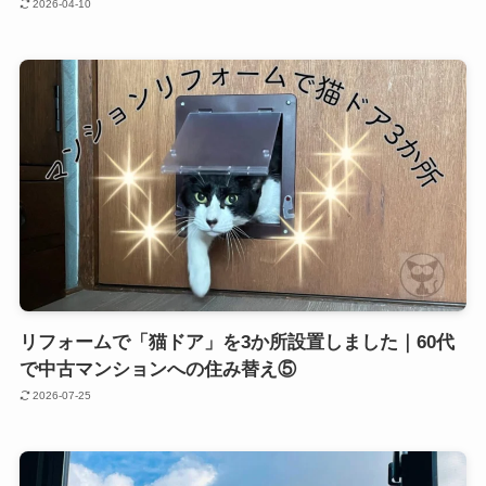
2026-04-10
リフォームで「猫ドア」を3か所設置しました｜60代
で中古マンションへの住み替え⑤
2026-07-25