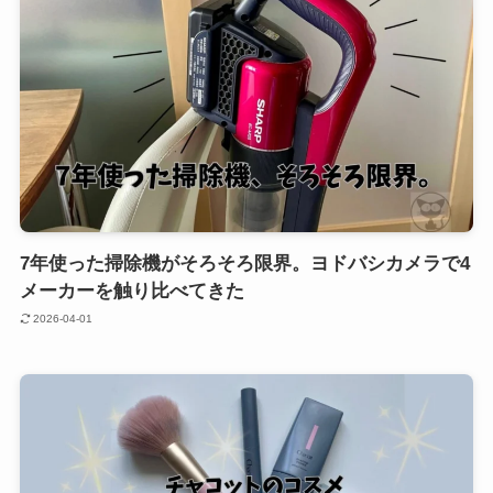
7年使った掃除機がそろそろ限界。ヨドバシカメラで4
メーカーを触り比べてきた
2026-04-01