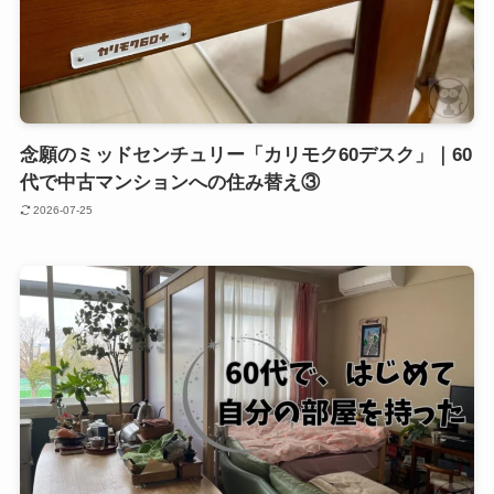
念願のミッドセンチュリー「カリモク60デスク」｜60
代で中古マンションへの住み替え③
2026-07-25