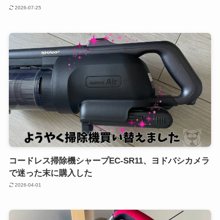
2026-07-25
コードレス掃除機シャープEC-SR11、ヨドバシカメラ
で迷った末に購入した
2026-04-01