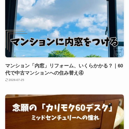
マンション「内窓」リフォーム、いくらかかる？｜60
代で中古マンションへの住み替え④
2026-07-25