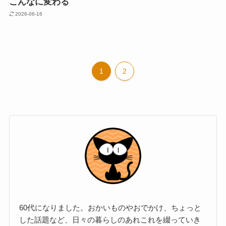
こんなに変わる
2026-06-16
1
2
60代になりました。おかいものやおでかけ、ちょっと
した話題など、日々の暮らしのあれこれを綴っていき