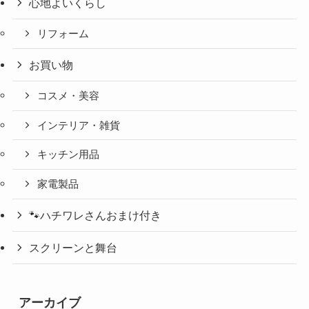
心地よいくらし
リフォーム
お買い物
コスメ・美容
インテリア・雑貨
キッチン用品
家電製品
🐾ハチワレさんおまけ付き
スクリーンと舞台
アーカイブ