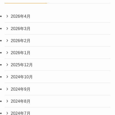
2026年4月
2026年3月
2026年2月
2026年1月
2025年12月
2024年10月
2024年9月
2024年8月
2024年7月