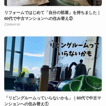
リフォームではじめて「自分の部屋」を持ちました｜
60代で中古マンションへの住み替え②
2026-07-25
「リビングルームっていらないかも」｜60代で中古マ
ンションへの住み替え①