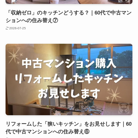
「収納ゼロ」のキッチンどうする？｜60代で中古マン
ションへの住み替え⑦
2026-07-25
リフォームした「狭いキッチン」をお見せします｜60
代で中古マンションへの住み替え⑥