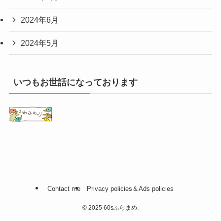
2024年6月
2024年5月
いつもお世話になっております
Contact me
Privacy policies＆Ads policies
©
2025 60sふらまめ.