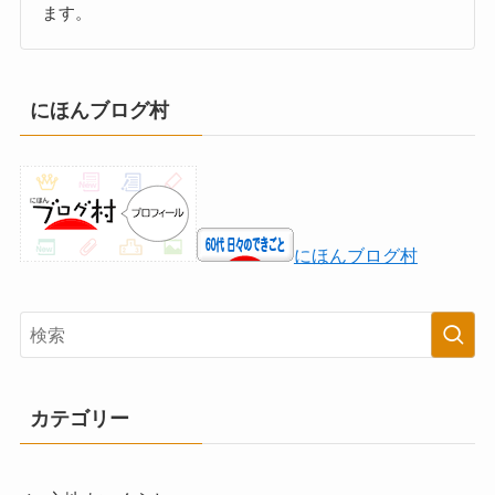
ます。
にほんブログ村
にほんブログ村
カテゴリー