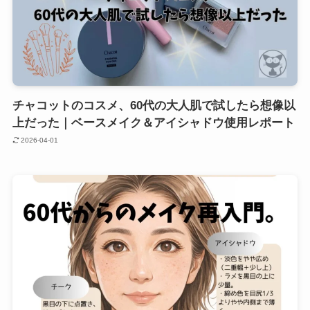
チャコットのコスメ、60代の大人肌で試したら想像以
上だった｜ベースメイク＆アイシャドウ使用レポート
2026-04-01