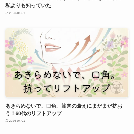
私よりも知っていた
2026-06-21
あきらめないで、口角。筋肉の衰えにまだまだ抗お
う！60代のリフトアップ
2026-04-01