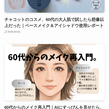
チャコットのコスメ、60代の大人肌で試したら想像以
上だった｜ベースメイク＆アイシャドウ使用レポート
2026-04-01
60代からのメイク再入門｜AIにすっぴんを見せたら、