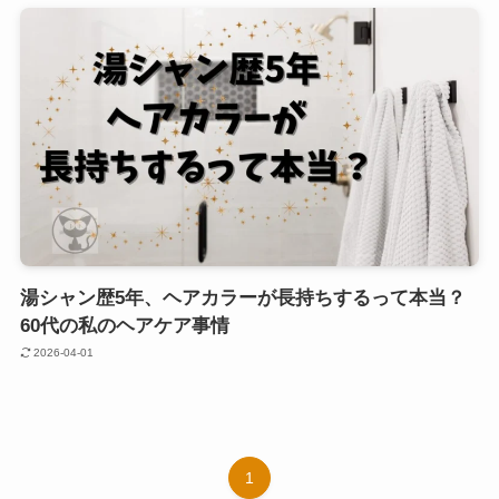
湯シャン歴5年、ヘアカラーが長持ちするって本当？
60代の私のヘアケア事情
2026-04-01
1