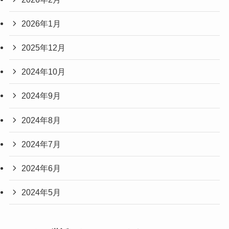
2026年1月
2025年12月
2024年10月
2024年9月
2024年8月
2024年7月
2024年6月
2024年5月