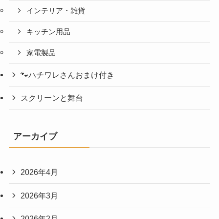
インテリア・雑貨
キッチン用品
家電製品
🐾ハチワレさんおまけ付き
スクリーンと舞台
アーカイブ
2026年4月
2026年3月
2026年2月