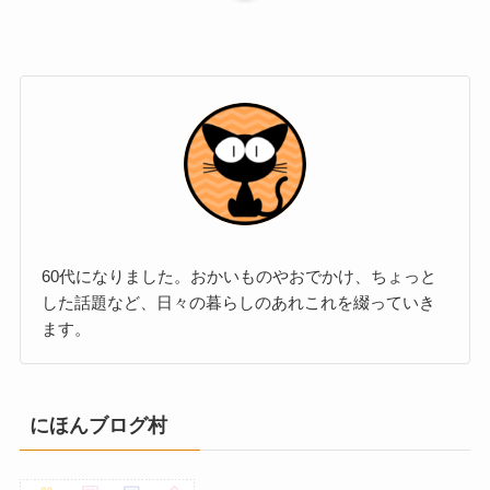
60代になりました。おかいものやおでかけ、ちょっと
した話題など、日々の暮らしのあれこれを綴っていき
ます。
にほんブログ村