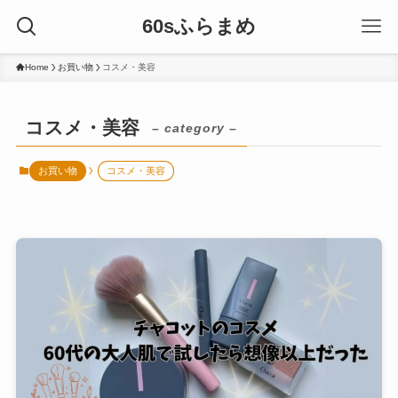
60sふらまめ
Home
お買い物
コスメ・美容
コスメ・美容
– category –
お買い物
コスメ・美容