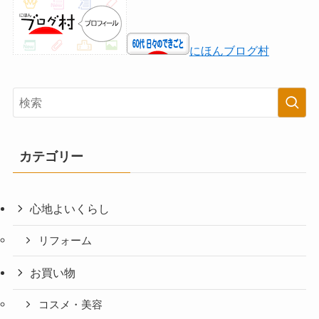
にほんブログ村
カテゴリー
心地よいくらし
リフォーム
お買い物
コスメ・美容