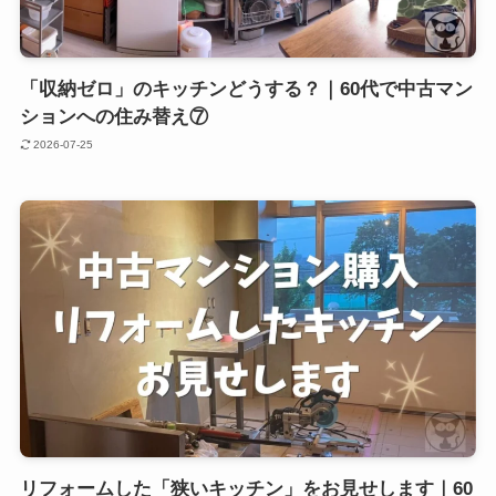
「収納ゼロ」のキッチンどうする？｜60代で中古マン
ションへの住み替え⑦
2026-07-25
リフォームした「狭いキッチン」をお見せします｜60