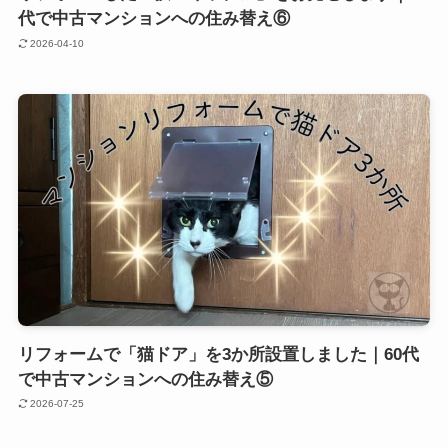
代で中古マンションへの住み替え⑥
2026-04-10
リフォームで「猫ドア」を3か所設置しました｜60代
で中古マンションへの住み替え⑤
2026-07-25