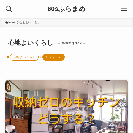
60sふらまめ
Home
心地よいくらし
心地よいくらし
– category –
心地よいくらし
リフォーム