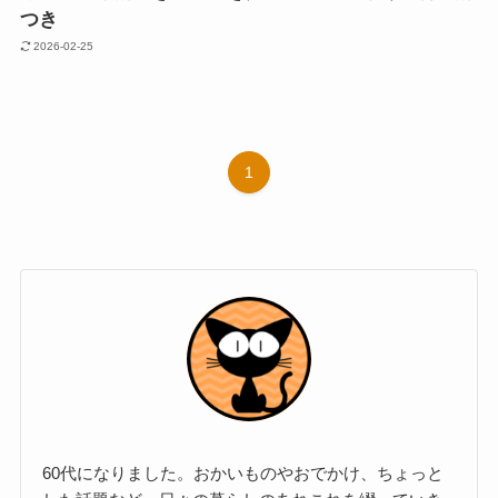
つき
2026-02-25
1
60代になりました。おかいものやおでかけ、ちょっと