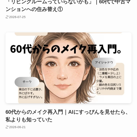
「リビングルームっていらないかも」｜60代で中古マ
ンションへの住み替え①
2026-07-25
60代からのメイク再入門｜AIにすっぴんを見せたら、
私よりも知っていた
2026-06-21