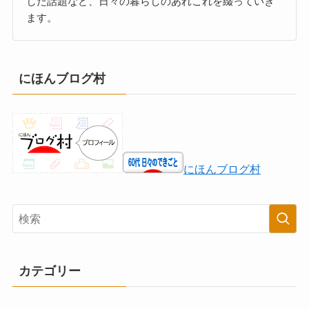
した話題など、日々の暮らしのあれこれを綴っていき
ます。
にほんブログ村
にほんブログ村
カテゴリー