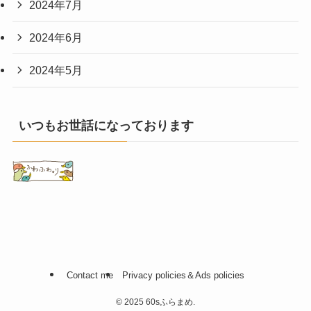
2024年7月
2024年6月
2024年5月
いつもお世話になっております
Contact me
Privacy policies＆Ads policies
©
2025 60sふらまめ.