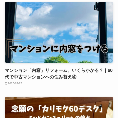
マンション「内窓」リフォーム、いくらかかる？｜60
代で中古マンションへの住み替え④
2026-07-25