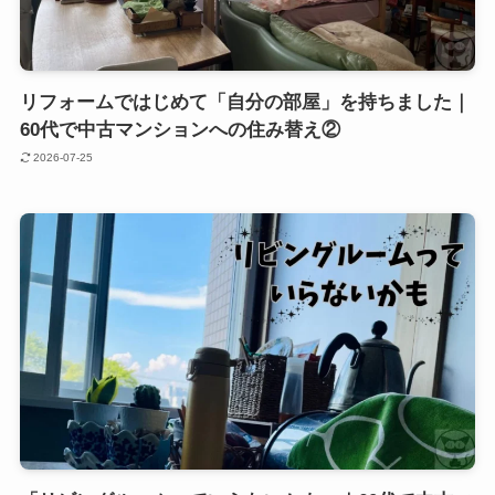
リフォームではじめて「自分の部屋」を持ちました｜
60代で中古マンションへの住み替え②
2026-07-25