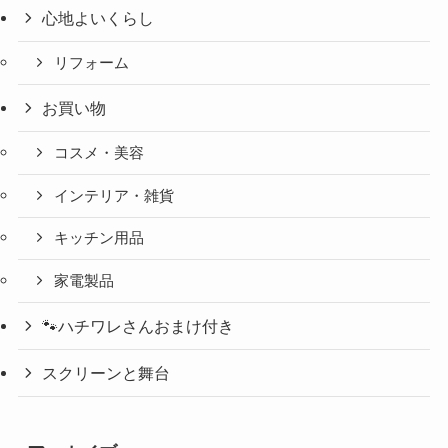
心地よいくらし
リフォーム
お買い物
コスメ・美容
インテリア・雑貨
キッチン用品
家電製品
🐾ハチワレさんおまけ付き
スクリーンと舞台