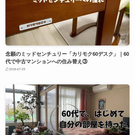
念願のミッドセンチュリー「カリモク60デスク」｜60
代で中古マンションへの住み替え③
2026-07-25