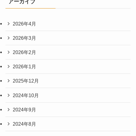
アーカイブ
2026年4月
2026年3月
2026年2月
2026年1月
2025年12月
2024年10月
2024年9月
2024年8月