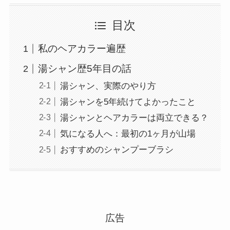
目次
私のヘアカラー遍歴
湯シャン歴5年目の話
湯シャン、実際のやり方
湯シャンを5年続けてよかったこと
湯シャンとヘアカラーは両立できる？
気になる人へ：最初の1ヶ月が山場
おすすめのシャンプーブラシ
広告