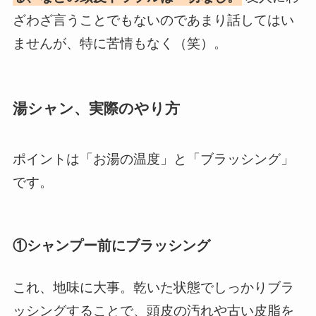
ざわざ言うことでもないのであまり話してはい
ませんが、特に苦情もなく（笑）。
湯シャン、実際のやり方
ポイントは「お湯の温度」と「ブラッシング」
です。
①シャンプー前にブラッシング
これ、地味に大事。乾いた状態でしっかりブラ
ッシングすることで、頭皮の汚れや古い皮脂を