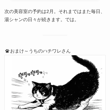
次の美容室の予約は2月。それまではまた毎日、
湯シャンの日々が続きます。では。
おまけ～うちのハチワレさん