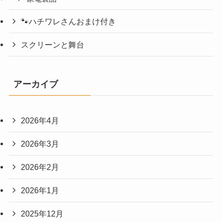
🐾ハチワレさんおまけ付き
スクリーンと舞台
アーカイブ
2026年4月
2026年3月
2026年2月
2026年1月
2025年12月