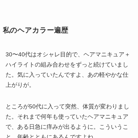
私のヘアカラー遍歴
30〜40代はオシャレ目的で、ヘアマニキュア＋
ハイライトの組み合わせをずっと続けていまし
た。気に入っていたんですよ、あの軽やかな仕
上がりが。
ところが50代に入って突然、体質が変わりまし
た。それまで何年も使っていたヘアマニキュア
で、ある日急に痒みが出るように。こういうこ
と、年齢とともにあるんですよね。