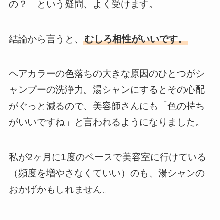
の？」という疑問、よく受けます。
結論から言うと、
むしろ相性がいいです。
ヘアカラーの色落ちの大きな原因のひとつがシ
ャンプーの洗浄力。湯シャンにするとその心配
がぐっと減るので、美容師さんにも「色の持ち
がいいですね」と言われるようになりました。
私が2ヶ月に1度のペースで美容室に行けている
（頻度を増やさなくていい）のも、湯シャンの
おかげかもしれません。