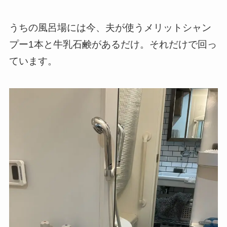
うちの風呂場には今、夫が使うメリットシャン
プー1本と牛乳石鹸があるだけ。それだけで回っ
ています。