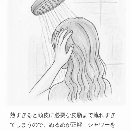
熱すぎると頭皮に必要な皮脂まで流れすぎ
てしまうので、ぬるめが正解。シャワーを