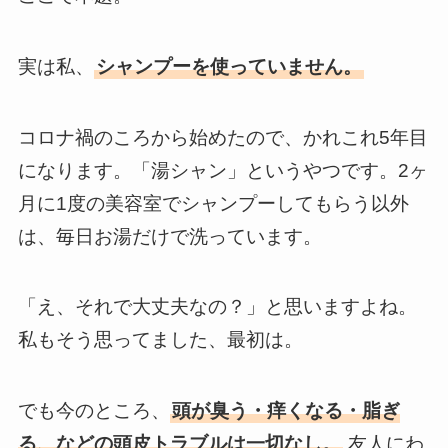
実は私、
シャンプーを使っていません。
コロナ禍のころから始めたので、かれこれ5年目
になります。「湯シャン」というやつです。2ヶ
月に1度の美容室でシャンプーしてもらう以外
は、毎日お湯だけで洗っています。
「え、それで大丈夫なの？」と思いますよね。
私もそう思ってました、最初は。
でも今のところ、
頭が臭う・痒くなる・脂ぎ
る、などの頭皮トラブルは一切なし。
友人にわ