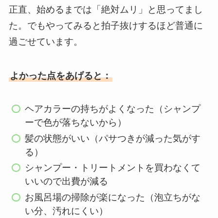
正直、始めるまでは「絶対ムリ」と思ってまし
た。でもやってみると拍子抜けするほど普通に
過ごせています。
よかった点をあげると：
ヘアカラーの持ちがよくなった（シャンプ
ーで色が落ちないから）
髪の状態がいい（パサつきが減った気がす
る）
シャンプー・トリートメントを買わなくて
いいので出費が減る
お風呂場の掃除が楽になった（泡立ちがな
い分、汚れにくい）