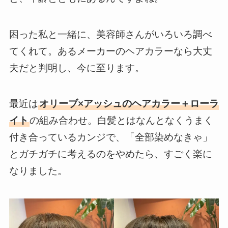
困った私と一緒に、美容師さんがいろいろ調べ
てくれて。あるメーカーのヘアカラーなら大丈
夫だと判明し、今に至ります。
最近は
オリーブ×アッシュのヘアカラー＋ローラ
イト
の組み合わせ。白髪とはなんとなくうまく
付き合っているカンジで、「全部染めなきゃ」
とガチガチに考えるのをやめたら、すごく楽に
なりました。