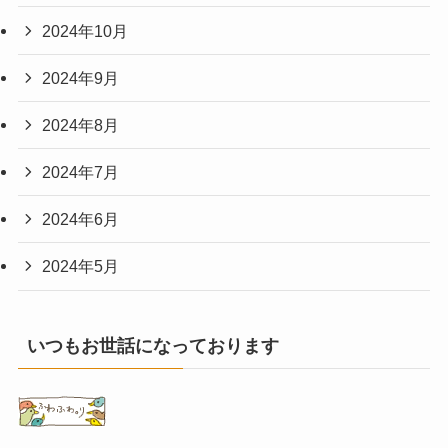
2024年10月
2024年9月
2024年8月
2024年7月
2024年6月
2024年5月
いつもお世話になっております