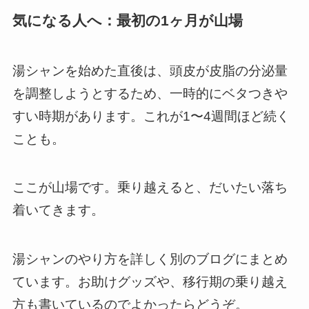
気になる人へ：最初の1ヶ月が山場
湯シャンを始めた直後は、頭皮が皮脂の分泌量
を調整しようとするため、一時的にベタつきや
すい時期があります。これが1〜4週間ほど続く
ことも。
ここが山場です。乗り越えると、だいたい落ち
着いてきます。
湯シャンのやり方を詳しく別のブログにまとめ
ています。お助けグッズや、移行期の乗り越え
方も書いているのでよかったらどうぞ。