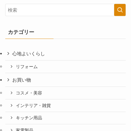
カテゴリー
心地よいくらし
リフォーム
お買い物
コスメ・美容
インテリア・雑貨
キッチン用品
家電製品