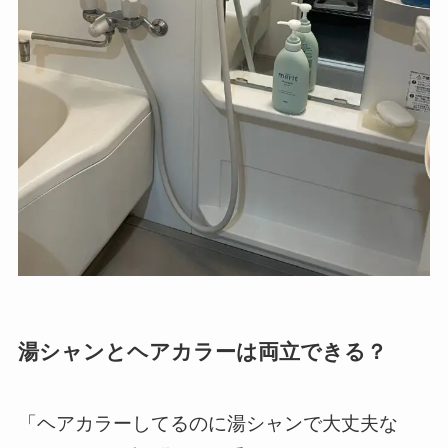
湯シャンとヘアカラーは両立できる？
「ヘアカラーしてるのに湯シャンで大丈夫な