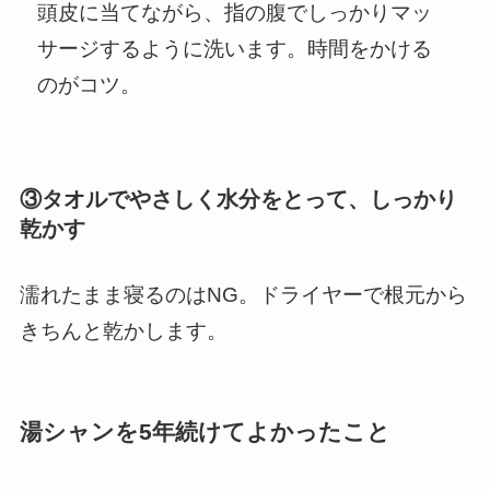
頭皮に当てながら、指の腹でしっかりマッ
サージするように洗います。時間をかける
のがコツ。
③タオルでやさしく水分をとって、しっかり
乾かす
濡れたまま寝るのはNG。ドライヤーで根元から
きちんと乾かします。
湯シャンを5年続けてよかったこと