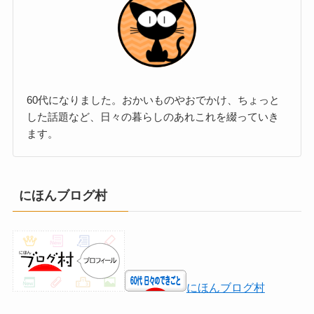
60代になりました。おかいものやおでかけ、ちょっと
した話題など、日々の暮らしのあれこれを綴っていき
ます。
にほんブログ村
にほんブログ村