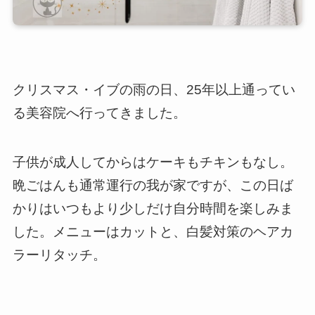
クリスマス・イブの雨の日、25年以上通ってい
る美容院へ行ってきました。
子供が成人してからはケーキもチキンもなし。
晩ごはんも通常運行の我が家ですが、この日ば
かりはいつもより少しだけ自分時間を楽しみま
した。メニューはカットと、白髪対策のヘアカ
ラーリタッチ。