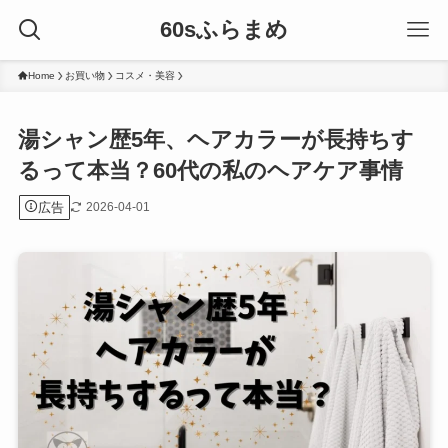
60sふらまめ
Home
お買い物
コスメ・美容
湯シャン歴5年、ヘアカラーが長持ちす
るって本当？60代の私のヘアケア事情
広告
2026-04-01