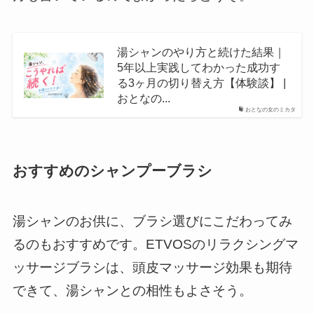
湯シャンのやり方と続けた結果｜
5年以上実践してわかった成功す
る3ヶ月の切り替え方【体験談】 |
おとなの...
おとなの女のミカタ
おすすめのシャンプーブラシ
湯シャンのお供に、ブラシ選びにこだわってみ
るのもおすすめです。ETVOSのリラクシングマ
ッサージブラシは、頭皮マッサージ効果も期待
できて、湯シャンとの相性もよさそう。