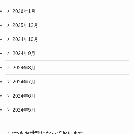
2026年1月
2025年12月
2024年10月
2024年9月
2024年8月
2024年7月
2024年6月
2024年5月
いつもお世話になっております