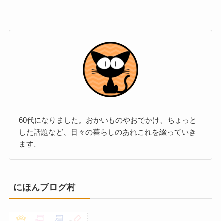
60代になりました。おかいものやおでかけ、ちょっと
した話題など、日々の暮らしのあれこれを綴っていき
ます。
にほんブログ村