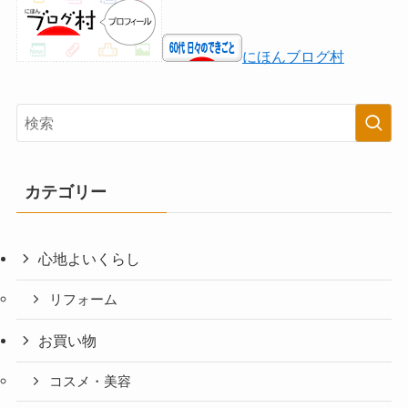
にほんブログ村
カテゴリー
心地よいくらし
リフォーム
お買い物
コスメ・美容