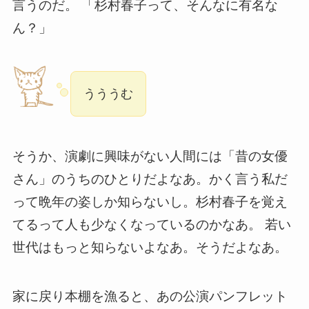
言うのだ。 「杉村春子って、そんなに有名な
ん？」
うううむ
そうか、演劇に興味がない人間には「昔の女優
さん」のうちのひとりだよなあ。かく言う私だ
って晩年の姿しか知らないし。杉村春子を覚え
てるって人も少なくなっているのかなあ。 若い
世代はもっと知らないよなあ。そうだよなあ。
家に戻り本棚を漁ると、あの公演パンフレット