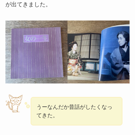
が出てきました。
うーなんだか昔話がしたくなっ
てきた。