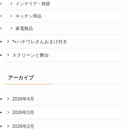
インテリア・雑貨
キッチン用品
家電製品
🐾ハチワレさんおまけ付き
スクリーンと舞台
アーカイブ
2026年4月
2026年3月
2026年2月