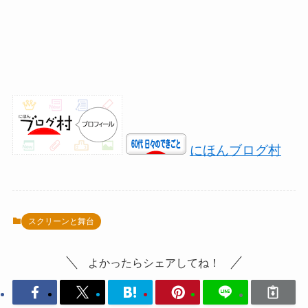
にほんブログ村
スクリーンと舞台
よかったらシェアしてね！