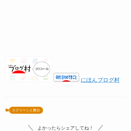
にほんブログ村
スクリーンと舞台
よかったらシェアしてね！