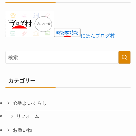
にほんブログ村
カテゴリー
心地よいくらし
リフォーム
お買い物