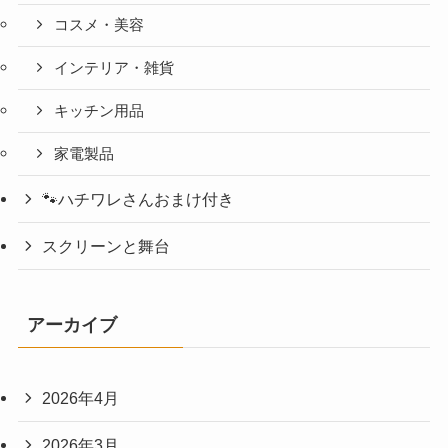
コスメ・美容
インテリア・雑貨
キッチン用品
家電製品
🐾ハチワレさんおまけ付き
スクリーンと舞台
アーカイブ
2026年4月
2026年3月