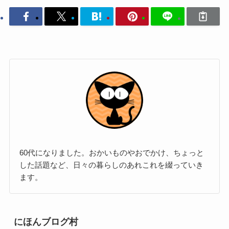
60代になりました。おかいものやおでかけ、ちょっと
した話題など、日々の暮らしのあれこれを綴っていき
ます。
にほんブログ村