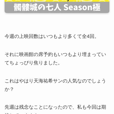
今週の上映回数はいつもより多くて全4回。
それに映画館の席予約もいつもより埋まってい
てちょっぴり焦りました。
これはやはり天海祐希サンの人気なのでしょう
か？
先週は残念なことになったので、私も今回は期