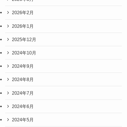
2026年2月
2026年1月
2025年12月
2024年10月
2024年9月
2024年8月
2024年7月
2024年6月
2024年5月