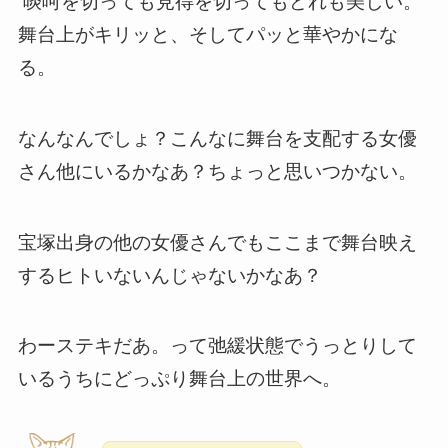
啖呵を切っても見得を切ってもどれも美しい。
舞台上がキリッと、そしてパッと華やかにな
る。
なんなんでしょ？こんなに舞台を支配する女優
さん他にいるかなあ？ちょっと思いつかない。
宝塚出身の他の女優さんでもここまで舞台映え
するヒトいないんじゃないかなあ？
わーステキだあ。って弛緩状態でうっとりして
いるうちにどっぷり舞台上の世界へ。