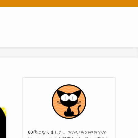
60代になりました。おかいものやおでか