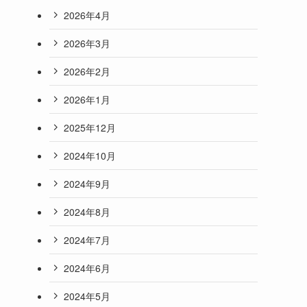
2026年4月
2026年3月
2026年2月
2026年1月
2025年12月
2024年10月
2024年9月
2024年8月
2024年7月
2024年6月
2024年5月