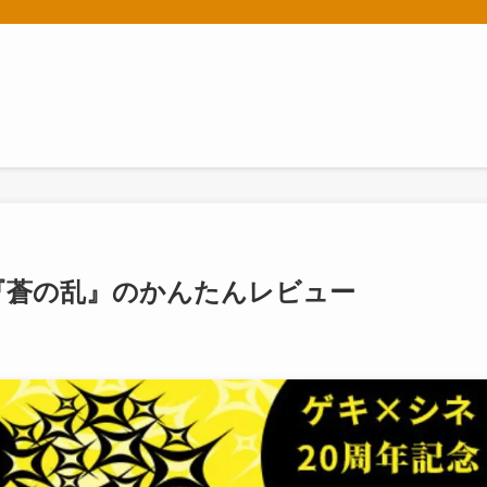
『蒼の乱』のかんたんレビュー