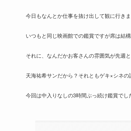
今日もなんとか仕事を抜け出して観に行きま
いつもと同じ映画館での鑑賞ですが席は結構
それに、なんだかお客さんの雰囲気が先週と
天海祐希サンだから？それともゲキ×シネの
今回は中入りなしの3時間ぶっ続け鑑賞でし