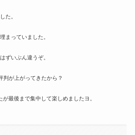
した。
埋まっていました。
はずいぶん違うぞ。
評判が上がってきたから？
たが最後まで集中して楽しめましたヨ。