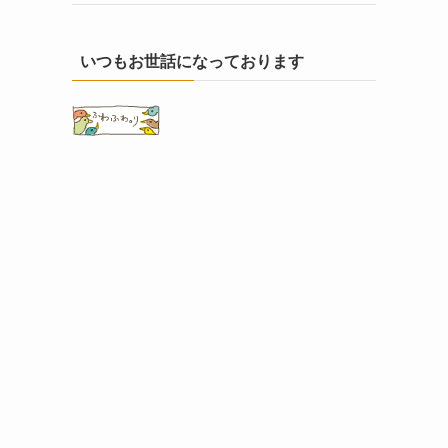
いつもお世話になっております