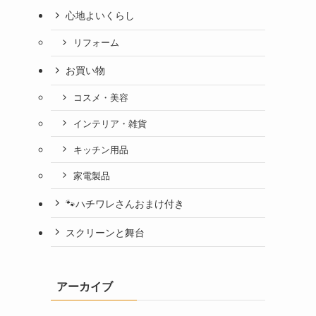
心地よいくらし
リフォーム
お買い物
コスメ・美容
インテリア・雑貨
キッチン用品
家電製品
🐾ハチワレさんおまけ付き
スクリーンと舞台
アーカイブ