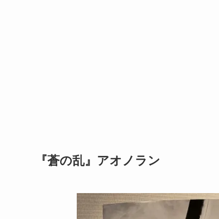
『蒼の乱』アオノラン