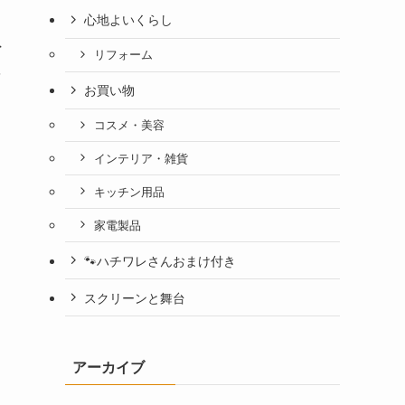
心地よいくらし
外
リフォーム
そ
お買い物
コスメ・美容
インテリア・雑貨
キッチン用品
家電製品
🐾ハチワレさんおまけ付き
スクリーンと舞台
アーカイブ