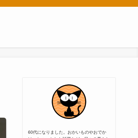
。
60代になりました。おかいものやおでか