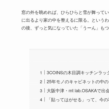
窓の外を眺めれば、ひらひらと雪が舞ってい
に出るより家の中を整えるに限る。というわ
の後、ずっと気になっていた「うーん」もつ
3COINSの木目調キッチンラ
25年モノのキャビネットの中
大阪中津・mt lab.OSAKA
「貼ってはがせる」って、今の