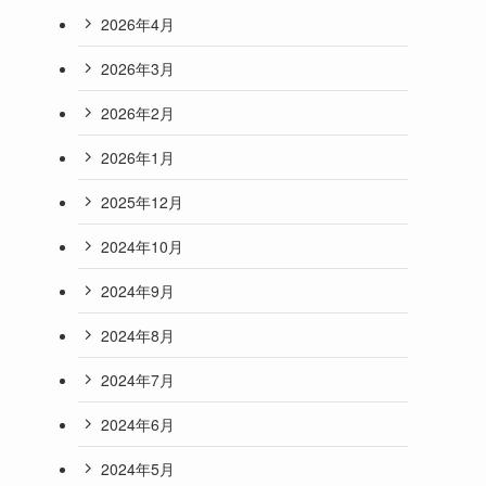
2026年4月
2026年3月
2026年2月
2026年1月
2025年12月
2024年10月
2024年9月
2024年8月
2024年7月
2024年6月
2024年5月