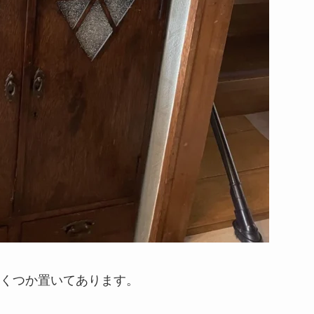
くつか置いてあります。