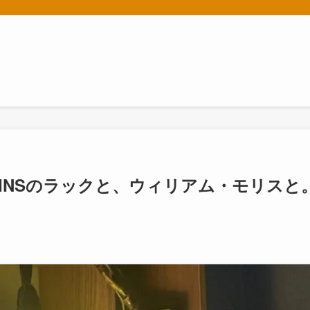
OINSのラックと、ウィリアム・モリスと