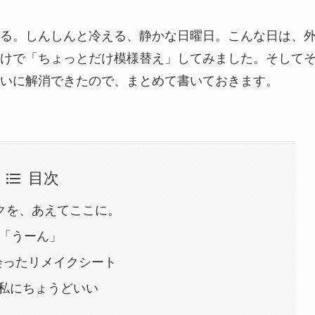
る。しんしんと冷える、静かな日曜日。こんな日は、
けで「ちょっとだけ模様替え」してみました。そして
いに解消できたので、まとめて書いておきます。
目次
ックを、あえてここに。
の「うーん」
で出会ったリメイクシート
私にちょうどいい