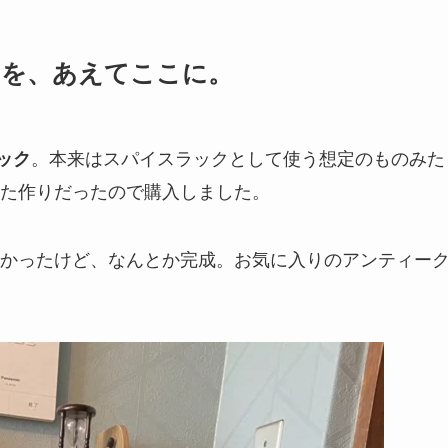
クを、あえてここに。
。本来はスパイスラックとして使う想定のものみた
ック
た作りだったので購入しました。
かったけど、なんとか完成。お気に入りのアンティー