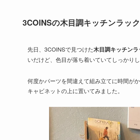
3COINSの木目調キッチンラッ
先日、3COINSで見つけた
木目調キッチンラ
いだけど、色目が落ち着いていてしっかりし
何度かパーツを間違えて組み立てに時間がか
キャビネットの上に置いてみました。