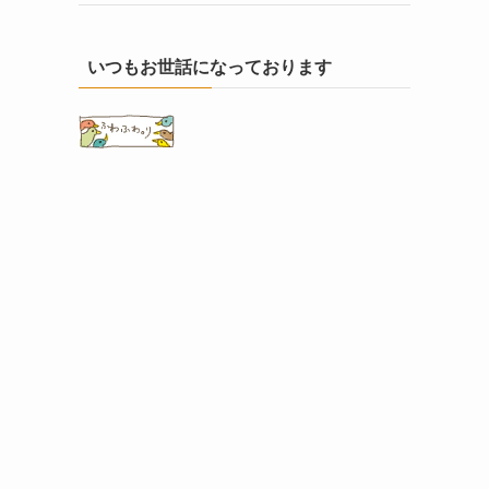
いつもお世話になっております
ク